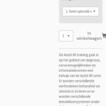
In
winkelwagen
De Autel IM training gaat in
op het gebied van diagnose,
servicemogelijkheden en
informatiebronnen met
behulp van de Autel IM-serie.
Er worden verschillende
methodieken behandeld om
sleutels in te leren en er
worden verschillende
immobilisersystemen onder